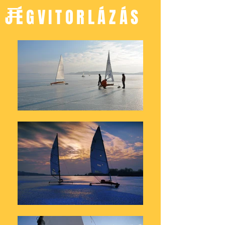
JÉGVITORLÁZÁS