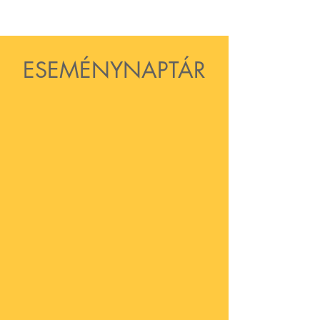
ESEMÉNYNAPTÁR